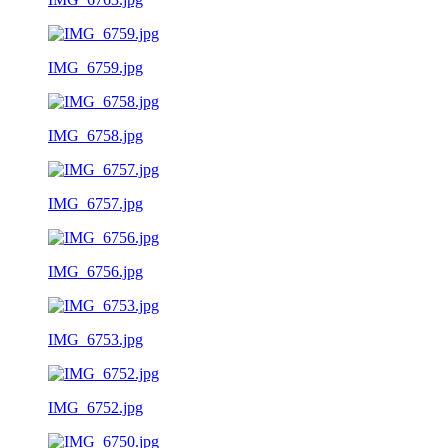
IMG_6759.jpg
IMG_6758.jpg
IMG_6757.jpg
IMG_6756.jpg
IMG_6753.jpg
IMG_6752.jpg