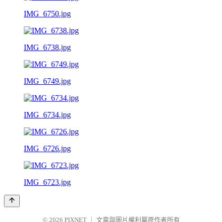
IMG_6750.jpg
IMG_6738.jpg
IMG_6749.jpg
IMG_6734.jpg
IMG_6726.jpg
IMG_6723.jpg
© 2026
PIXNET
｜
文章與圖片權利屬原作者所有