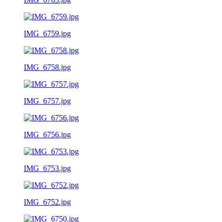
IMG_6759.jpg
IMG_6758.jpg
IMG_6757.jpg
IMG_6756.jpg
IMG_6753.jpg
IMG_6752.jpg