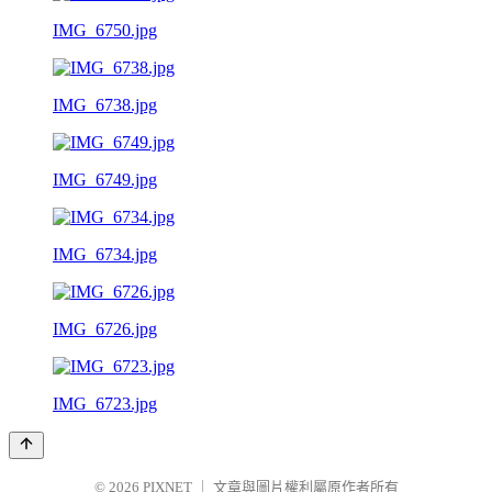
IMG_6750.jpg
IMG_6738.jpg
IMG_6749.jpg
IMG_6734.jpg
IMG_6726.jpg
IMG_6723.jpg
© 2026
PIXNET
｜
文章與圖片權利屬原作者所有