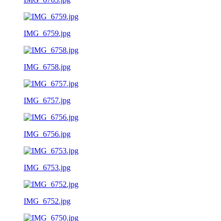
IMG_6759.jpg
IMG_6758.jpg
IMG_6757.jpg
IMG_6756.jpg
IMG_6753.jpg
IMG_6752.jpg