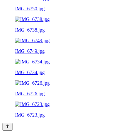
IMG_6750.jpg
IMG_6738.jpg
IMG_6749.jpg
IMG_6734.jpg
IMG_6726.jpg
IMG_6723.jpg