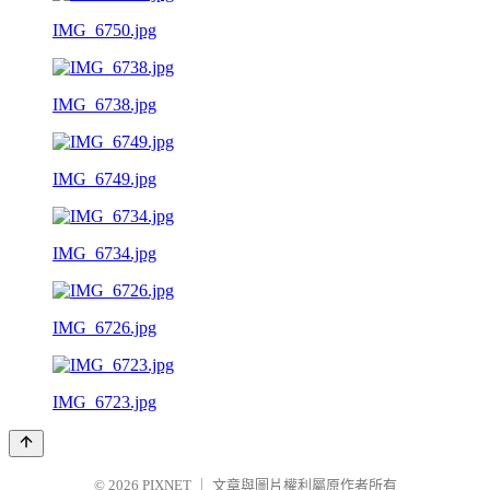
IMG_6750.jpg
IMG_6738.jpg
IMG_6749.jpg
IMG_6734.jpg
IMG_6726.jpg
IMG_6723.jpg
© 2026
PIXNET
｜
文章與圖片權利屬原作者所有