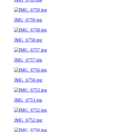
IMG_6759.jpg
IMG_6758.jpg
IMG_6757.jpg
IMG_6756.jpg
IMG_6753.jpg
IMG_6752.jpg