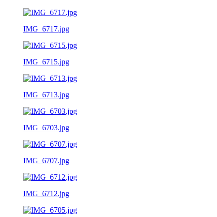
IMG_6717.jpg
IMG_6715.jpg
IMG_6713.jpg
IMG_6703.jpg
IMG_6707.jpg
IMG_6712.jpg