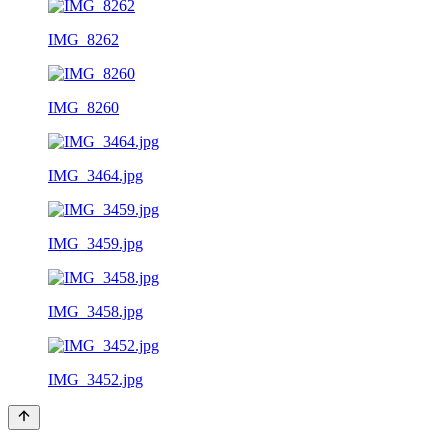
IMG_8262
IMG_8260
IMG_3464.jpg
IMG_3459.jpg
IMG_3458.jpg
IMG_3452.jpg