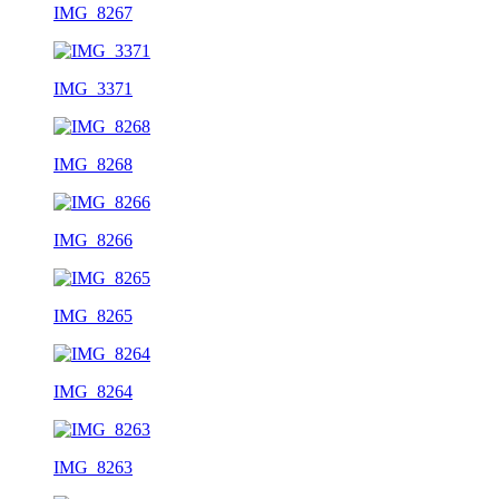
IMG_8267
IMG_3371
IMG_8268
IMG_8266
IMG_8265
IMG_8264
IMG_8263