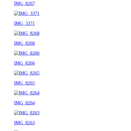
IMG_8267
IMG_3371
IMG_8268
IMG_8266
IMG_8265
IMG_8264
IMG_8263