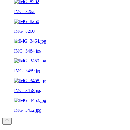
IMG_8262
IMG_8260
IMG_3464.jpg
IMG_3459.jpg
IMG_3458.jpg
IMG_3452.jpg