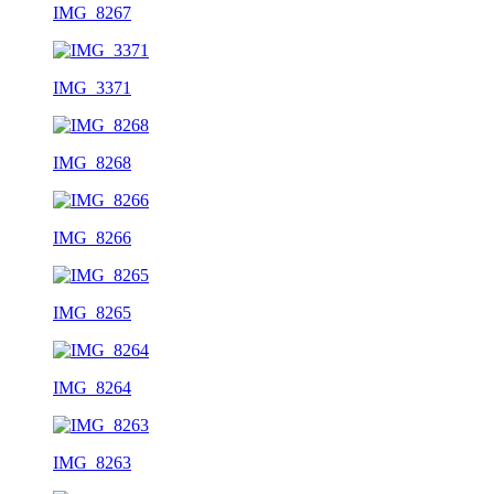
IMG_8267
IMG_3371
IMG_8268
IMG_8266
IMG_8265
IMG_8264
IMG_8263