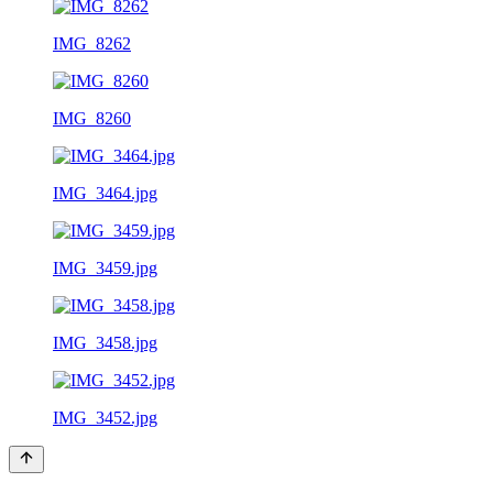
IMG_8262
IMG_8260
IMG_3464.jpg
IMG_3459.jpg
IMG_3458.jpg
IMG_3452.jpg