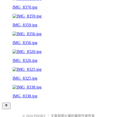
IMG_8370.jpg
IMG_8359.jpg
IMG_8356.jpg
IMG_8326.jpg
IMG_8325.jpg
IMG_8338.jpg
© 2026
PIXNET
｜
文章與圖片權利屬原作者所有