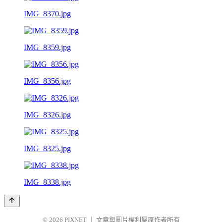
IMG_8370.jpg
IMG_8359.jpg
IMG_8356.jpg
IMG_8326.jpg
IMG_8325.jpg
IMG_8338.jpg
© 2026
PIXNET
｜
文章與圖片權利屬原作者所有