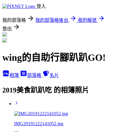
登入
我的部落格
我的部落格後台
我的帳號
登出
wing的自助行腳趴趴GO!
相簿
部落格
名片
2019美食趴趴吃 的相簿照片
IMG20191222141052.jpg