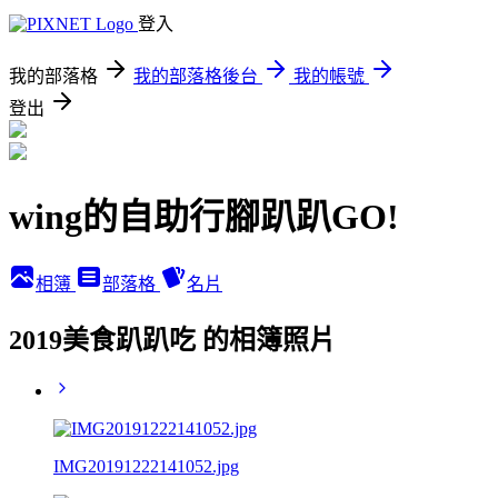
登入
我的部落格
我的部落格後台
我的帳號
登出
wing的自助行腳趴趴GO!
相簿
部落格
名片
2019美食趴趴吃 的相簿照片
IMG20191222141052.jpg