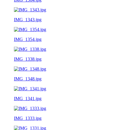
IMG_1343.jpg
IMG_1354.jpg
IMG_1338.jpg
IMG_1348.jpg
IMG_1341.jpg
IMG_1333.jpg