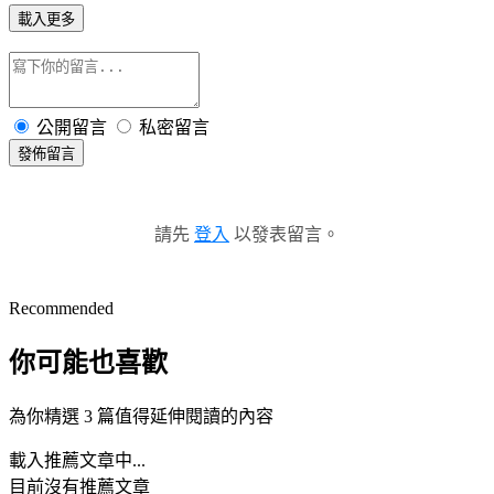
載入更多
公開留言
私密留言
發佈留言
請先
登入
以發表留言。
Recommended
你可能也喜歡
為你精選 3 篇值得延伸閱讀的內容
載入推薦文章中...
目前沒有推薦文章