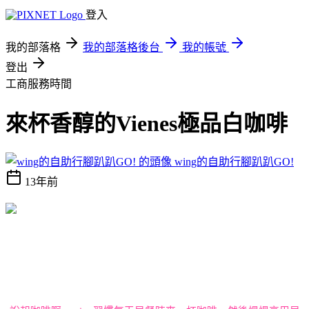
登入
我的部落格
我的部落格後台
我的帳號
登出
工商服務時間
來杯香醇的Vienes極品白咖啡
wing的自助行腳趴趴GO!
13年前