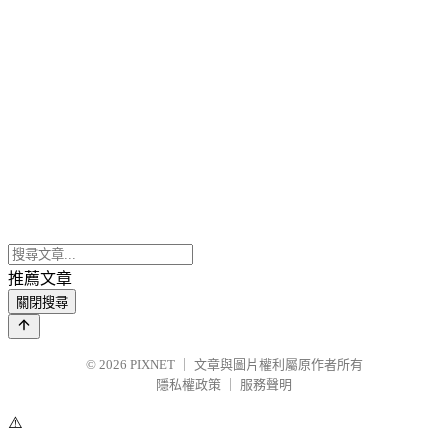
推薦文章
關閉搜尋
© 2026
PIXNET
｜
文章與圖片權利屬原作者所有
隱私權政策
｜
服務聲明
⚠️