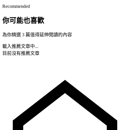
Recommended
你可能也喜歡
為你精選 3 篇值得延伸閱讀的內容
載入推薦文章中...
目前沒有推薦文章