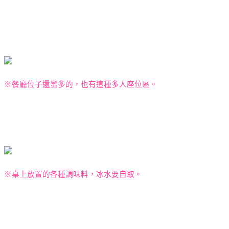
※餐廳位子還蠻多的，也有這種多人座位區。
※桌上放置的各種調味料，冰水要自取。