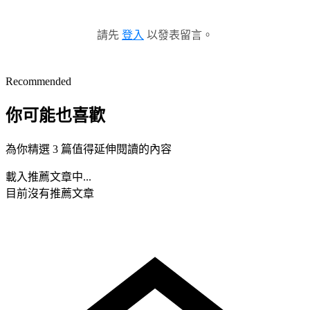
請先
登入
以發表留言。
Recommended
你可能也喜歡
為你精選 3 篇值得延伸閱讀的內容
載入推薦文章中...
目前沒有推薦文章