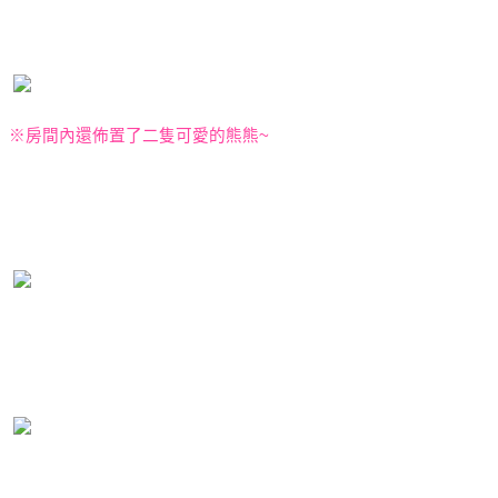
※
房間內還佈置了二隻可愛的熊熊
~