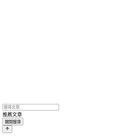
推薦文章
關閉搜尋