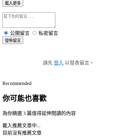
載入更多
公開留言
私密留言
發佈留言
請先
登入
以發表留言。
Recommended
你可能也喜歡
為你精選 3 篇值得延伸閱讀的內容
載入推薦文章中...
目前沒有推薦文章