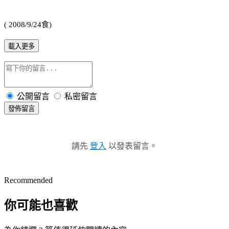
( 2008/9/24
食
)
載入更多
公開留言
私密留言
發佈留言
請先
登入
以發表留言。
Recommended
你可能也喜歡