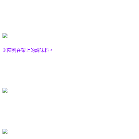
※陳列在架上的調味料。