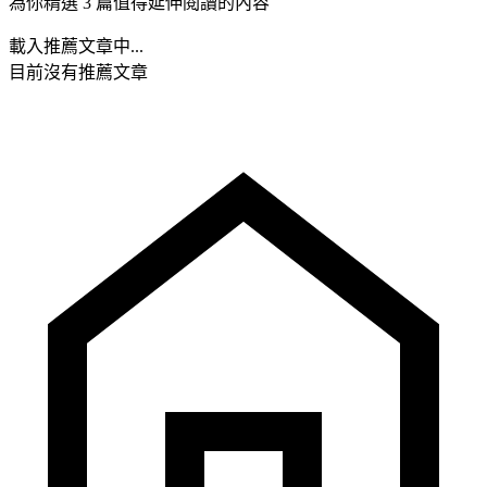
為你精選 3 篇值得延伸閱讀的內容
載入推薦文章中...
目前沒有推薦文章