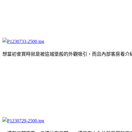
想當初會買時就是被這城堡般的外觀吸引，而且內部客房看介