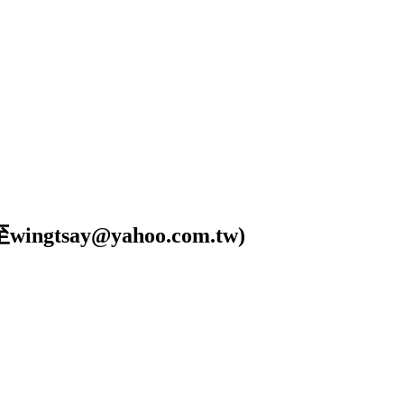
ay@yahoo.com.tw)