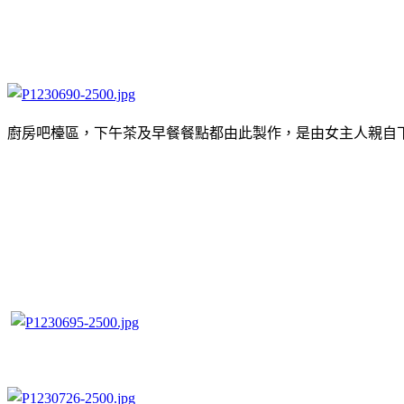
廚房吧檯區，下午茶及早餐餐點都由此製作，是由女主人親自