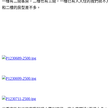
一樓有二間客房，二樓也有三間，一樓已有人入住的我們就不
和二樓的房型差不多。