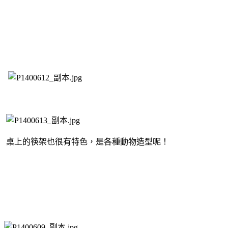
桌上的筷架也很有特色，是各種動物造型呢！