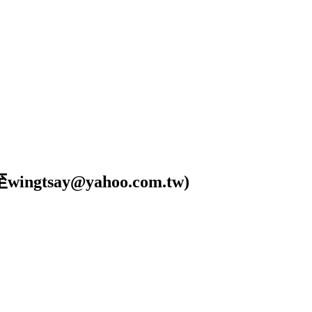
ay@yahoo.com.tw)