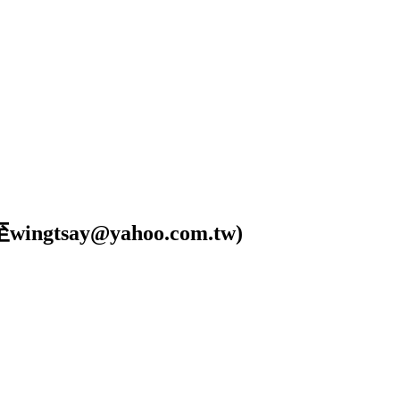
ay@yahoo.com.tw)