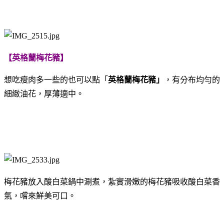
【英格蘭梅花豬】
想吃瘦肉多一些的也可以點「
英格蘭梅花豬」
，
有分布均勻的
細緻油花，厚薄適中。
梅花豬放入酸白菜鍋中涮煮，
紮實滑嫩的梅花豬吸收酸白菜香
氣，嚐來鮮美可口。