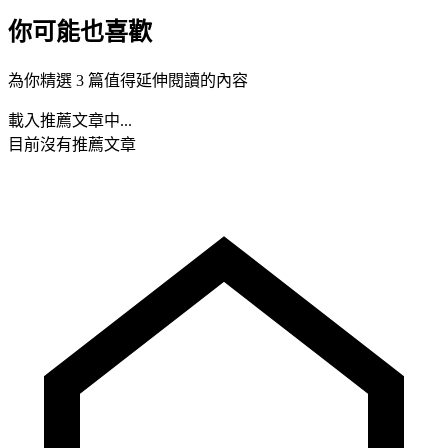
你可能也喜歡
為你精選 3 篇值得延伸閱讀的內容
載入推薦文章中...
目前沒有推薦文章