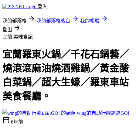
登入
我的部落格
我的部落格後台
我的帳號
登出
宜蘭
美味食記
宜蘭羅東火鍋／千花石鍋藝／
燒滾滾麻油燒酒雞鍋／黃金酸
白菜鍋／超大生蠔／羅東車站
美食餐廳。
wing的自助行腳趴趴GO!
6年前