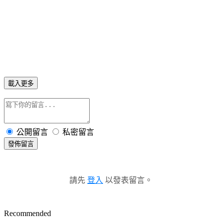
載入更多
公開留言
私密留言
發佈留言
請先
登入
以發表留言。
Recommended