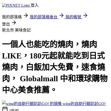
登入
我的部落格
我的部落格後台
我的帳號
登出
新北市
美味食記
一個人也能吃的燒肉，燒肉
LIKE，180元起就能吃到日式
燒肉，白飯加大免費，速食燒
肉， Globalmall 中和環球購物
中心美食推薦。
wing的自助行腳趴趴GO!
2年前