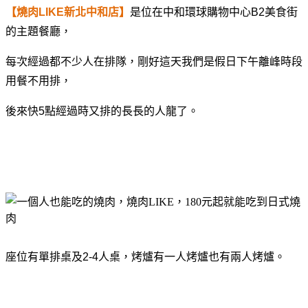
【燒肉LIKE新北中和店】
是位在中和環球購物中心B2美食街
的主題餐廳，
每次經過都不少人在排隊，剛好這天我們是假日下午離峰時段
用餐不用排，
後來快5點經過時又排的長長的人龍了。
座位有單排桌及2-4人桌，烤爐有一人烤爐也有兩人烤爐。