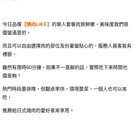
今日品嚐
【燒肉LIKE】
的單人套餐肉質鮮嫩，美味度我們很
還蠻滿意的，
而且可以自由選擇肉的部位及份量蠻貼心的，服務人員客氣有
禮貌，
雖然有限時60分鐘，如果不一直聊的話，實際吃下來時間也
還是夠！
熱門時段要排隊，但翻桌率快，環境整潔，一個人也可以來
吃，
推薦給日式燒肉的愛好者來享用。