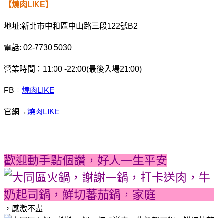
【燒肉LIKE】
地址:新北市中和區中山路三段122號B2
電話: 02-7730 5030
營業時間：11:00 -22:00(最後入場21:00)
FB：
燒肉LIKE
官網→
燒肉LIKE
歡迎動手點個讚，好人一生平安
，感激不盡