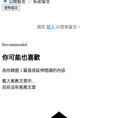
公開留言
私密留言
發佈留言
請先
登入
以發表留言。
Recommended
你可能也喜歡
為你精選 3 篇值得延伸閱讀的內容
載入推薦文章中...
目前沒有推薦文章