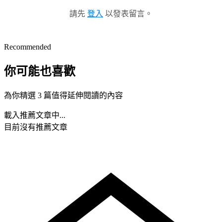
請先
登入
以發表留言。
Recommended
你可能也喜歡
為你精選 3 篇值得延伸閱讀的內容
載入推薦文章中...
目前沒有推薦文章