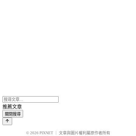
推薦文章
關閉搜尋
© 2026
PIXNET
｜
文章與圖片權利屬原作者所有